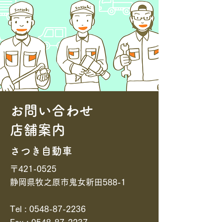
お問い合わせ
​店舗案内
​さつき自動車
〒421-0525
静岡県牧之原市鬼女新田588-1
Tel :
0548-87-2236