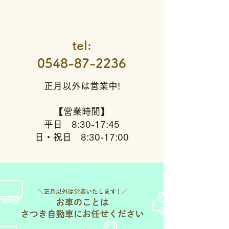
tel:
0548-87-2236
正月以外は営業中!
【営業時間】
平日 8:30-17:45
日・祝日 8:30-17:00