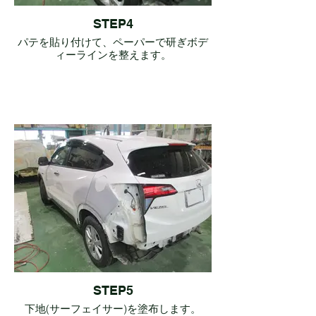
STEP4
パテを貼り付けて、ペーパーで研ぎボデ
ィーラインを整えます。
STEP5
下地(サーフェイサー)を塗布します。