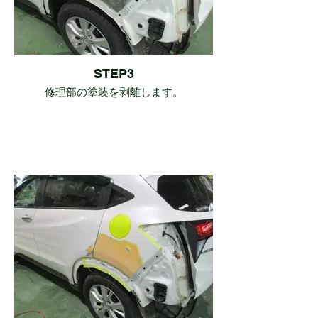
STEP3
修理部の塗装を剥離します。