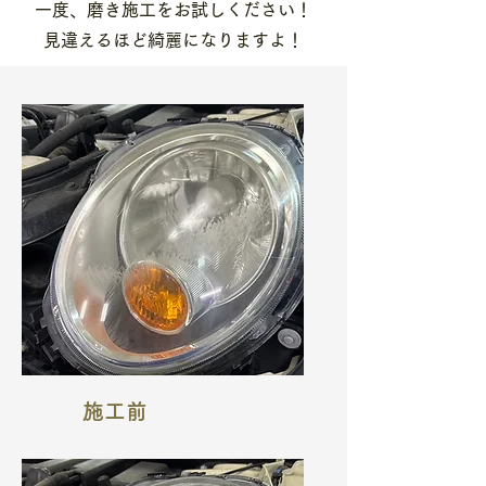
一度、磨き施工をお試しください！
見違えるほど綺麗になりますよ！
施工前