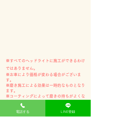
※すべてのヘッドライトに施工ができるわけ
ではありません。
※お車により価格が変わる場合がございま
す。
※磨き施工による効果は一時的なものとなり
ます。
※コーティングによって磨きの持ちがよくな
ります。
電話する
LINE登録
よくある質問