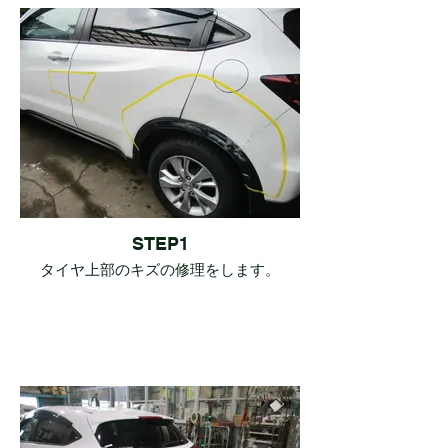
STEP1
タイヤ上部のキズの修理をします。