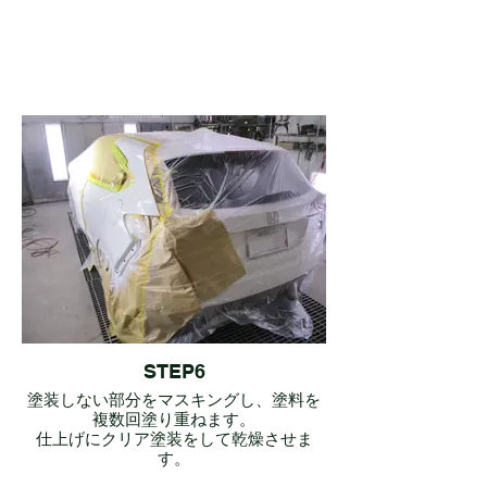
STEP6
塗装しない部分をマスキングし、塗料を
複数回塗り重ねます。
仕上げにクリア塗装をして乾燥させま
す。