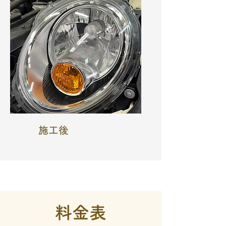
施工後
​料金表