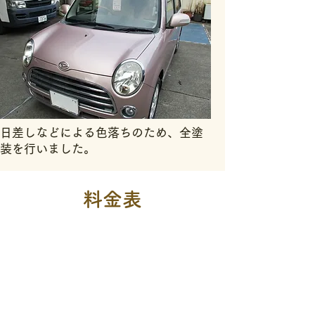
日差しなどによる色落ちのため、全塗
装を行いました。
料金表