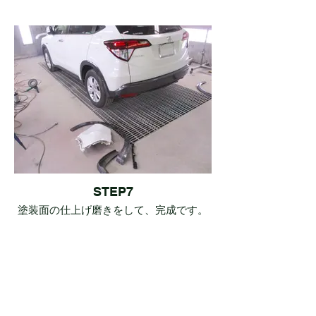
STEP7
塗装面の仕上げ磨きをして、完成です。