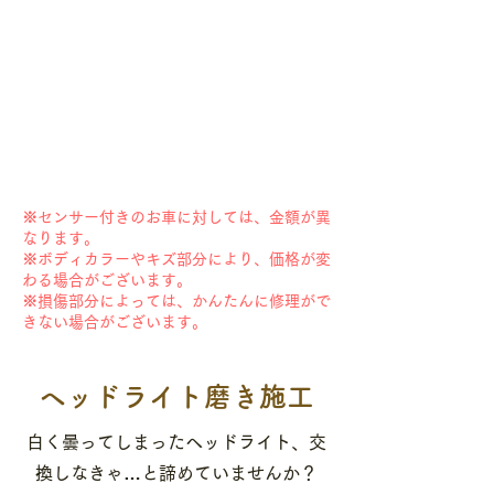
※センサー付きのお車に対しては、金額が異
なります。
※ボディカラーやキズ部分により、価格が変
わる場合がございます。
※損傷部分によっては、かんたんに修理がで
きない場合がございます。
​ヘッドライト磨き施工
白く曇ってしまったヘッドライト、交
換しなきゃ…と諦めていませんか？