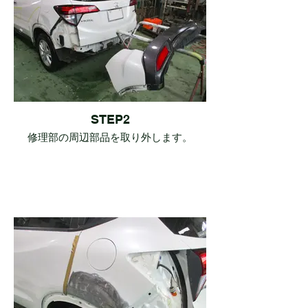
STEP2
修理部の周辺部品を取り外します。