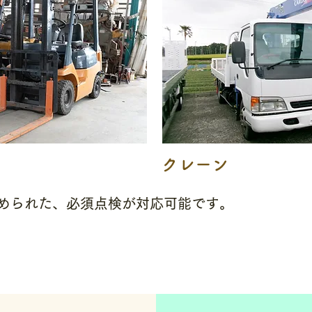
クレーン
定められた、必須点検が対応可能です。