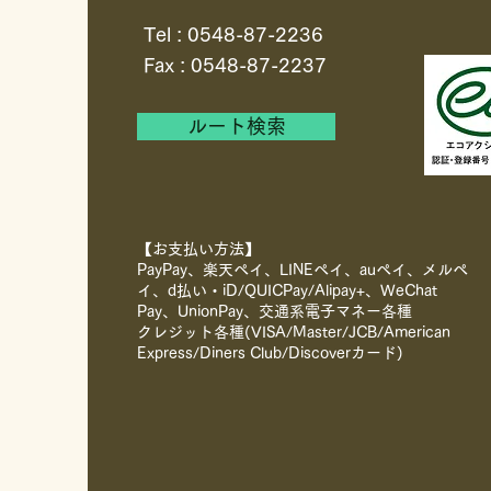
Tel : 0548-87-2236
Fax : 0548-87-2237
ルート検索
【お支払い方法】
PayPay、楽天ペイ、LINEペイ、auペイ、メルペ
イ、d払い・iD/QUICPay/Alipay+、WeChat
Pay、UnionPay、
交通系電子マネー各種
クレジット各種(VISA/Master/JCB/American
Express/Diners Club/Discoverカード)