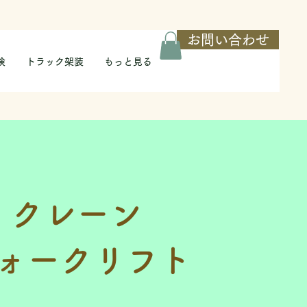
お問い合わせ
検
トラック架装
もっと見る
クレーン
ォークリフト