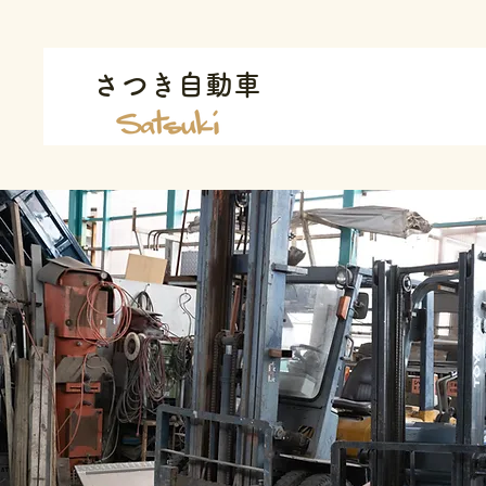
さつき自動車