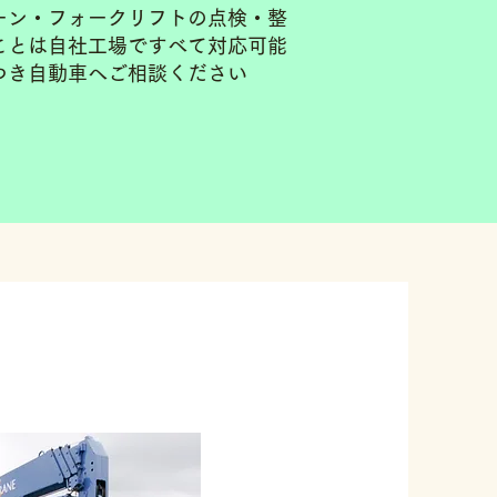
ーン・フォークリフトの点検・整
ことは自社工場ですべて対応可能
つき自動車へご相談ください