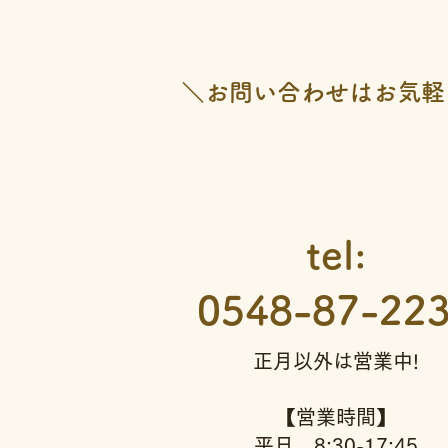
＼お問い合わせはお気軽
tel:
0548-87-22
正月以外は営業中!
【営業時間】
平日 8:30-17:45