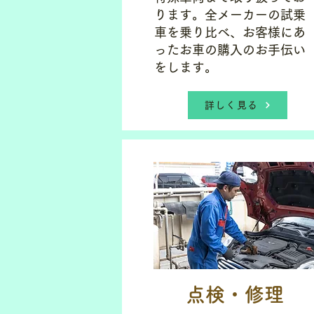
ります。全メーカーの試乗
車を乗り比べ、お客様にあ
ったお車の購入のお手伝い
をします。
詳しく見る
点検・修理