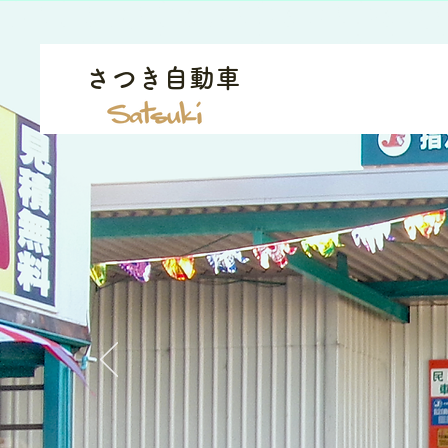
さつき自動車