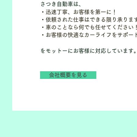
さつき自動車は、
・迅速丁寧、お客様を第一に！
・依頼された仕事はできる限り承りま
・車のことなら何でも任せてください
・お客様の快適なカーライフをサポー
​をモットーにお客様に対応しています
会社概要を見る