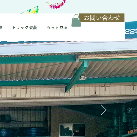
お問い合わせ
検
トラック架装
もっと見る