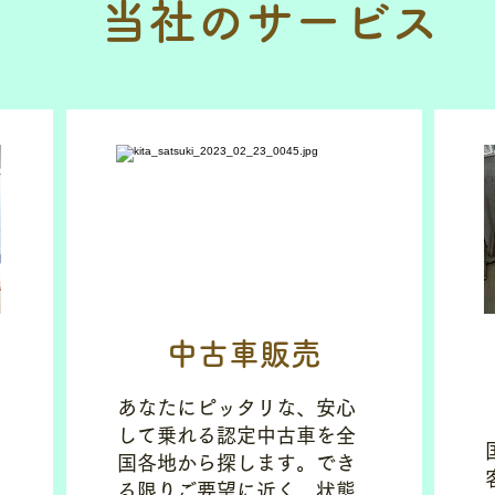
当社のサービス
中古車販売
あなたにピッタリな、安心
して乗れる認定中古車を全
国各地から探します。でき
る限りご要望に近く、状態