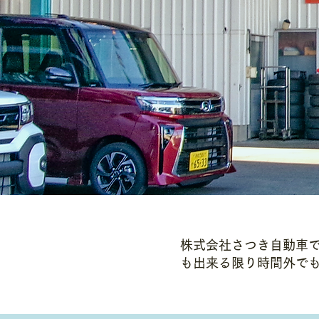
株式会社さつき自動車
も出来る限り時間外で