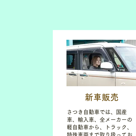
新車販売
さつき自動車では、国産
車、輸入車、全メーカーの
軽自動車から、トラック、
特殊車両まで取り扱ってお