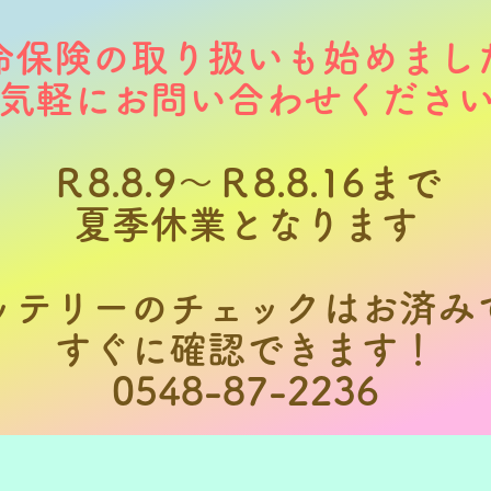
命保険の取り扱いも始めまし
お気軽にお問い合わせくださ
​Ｒ8.8.9～Ｒ8.8.16まで
夏季休業となります​
ッテリーのチェックはお済み
すぐに確認できます！
​0548-87-2236